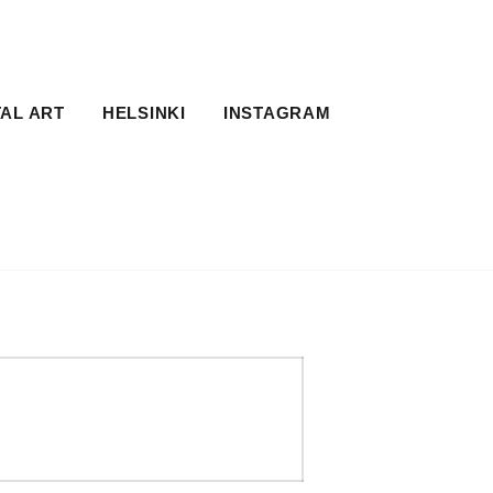
TAL ART
HELSINKI
INSTAGRAM