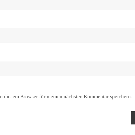
n diesem Browser für meinen nächsten Kommentar speichern.