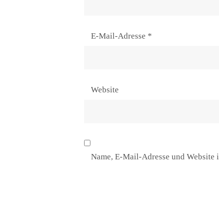
E-Mail-Adresse
*
Website
Name, E-Mail-Adresse und Website i