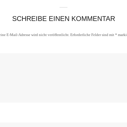
SCHREIBE EINEN KOMMENTAR
ine E-Mail-Adresse wird nicht veröffentlicht.
Erforderliche Felder sind mit
*
marki