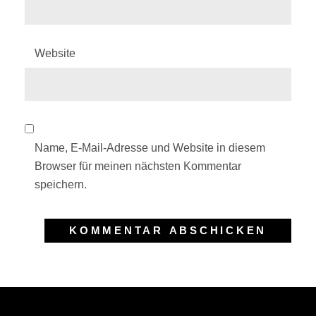
Website
Name, E-Mail-Adresse und Website in diesem
Browser für meinen nächsten Kommentar
speichern.