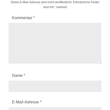
Deine E-Mail-Adresse wird nicht veröffentlicht.
Erforderliche Felder
sind mit
*
markiert
Kommentar
*
Name
*
E-Mail-Adresse
*