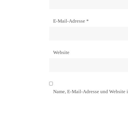
E-Mail-Adresse
*
Website
Name, E-Mail-Adresse und Website i