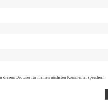
n diesem Browser für meinen nächsten Kommentar speichern.