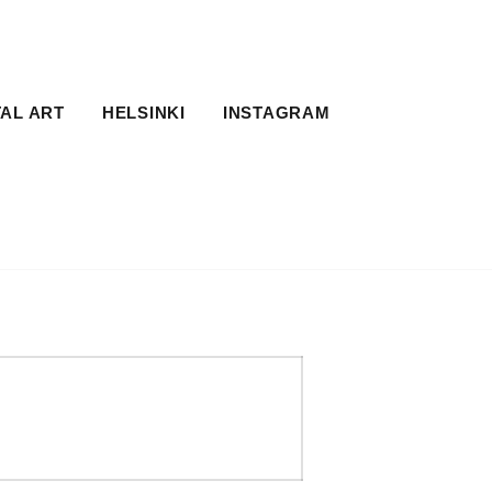
TAL ART
HELSINKI
INSTAGRAM