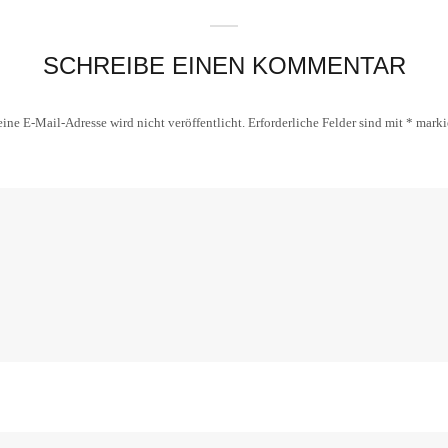
SCHREIBE EINEN KOMMENTAR
ine E-Mail-Adresse wird nicht veröffentlicht.
Erforderliche Felder sind mit
*
marki