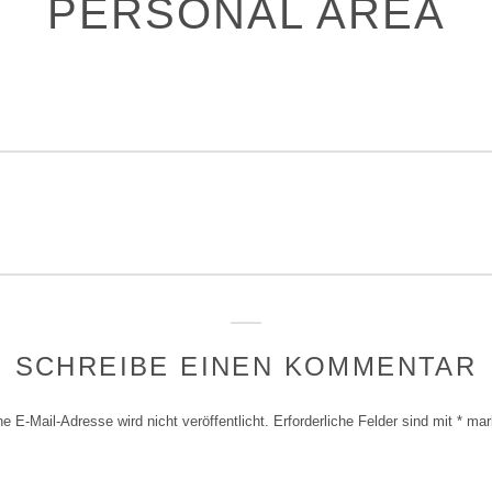
PERSONAL AREA
gation
SCHREIBE EINEN KOMMENTAR
e E-Mail-Adresse wird nicht veröffentlicht.
Erforderliche Felder sind mit
*
mark