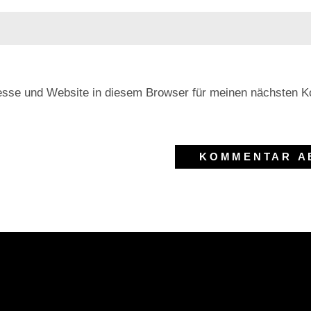
esse und Website in diesem Browser für meinen nächsten 