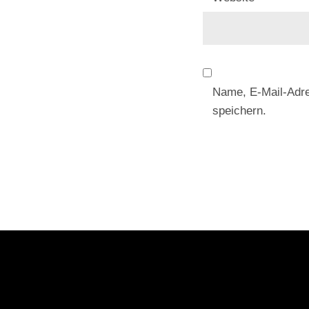
Name, E-Mail-Adr
speichern.