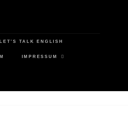
LET’S TALK ENGLISH
AM
IMPRESSUM